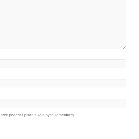
darce podczas pisania kolejnych komentarzy.