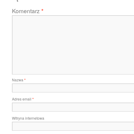
Komentarz
*
Nazwa
*
Adres email
*
Witryna internetowa