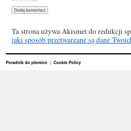
Ta strona używa Akismet do redukcji 
jaki sposób przetwarzane są dane Twoic
Poradnik do plemion
Cookie Policy