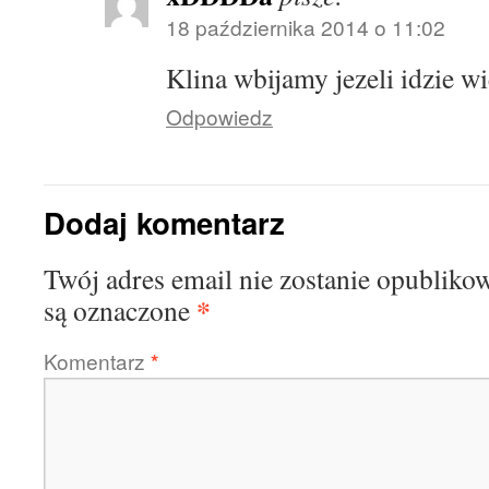
18 października 2014 o 11:02
Klina wbijamy jezeli idzie w
Odpowiedz
Dodaj komentarz
Twój adres email nie zostanie opubliko
*
są oznaczone
Komentarz
*