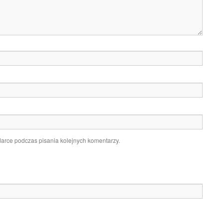
darce podczas pisania kolejnych komentarzy.